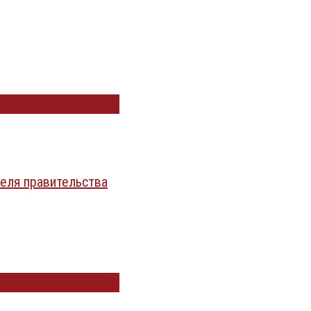
еля правительства