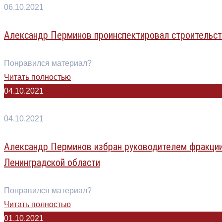
06.10.2021
Александр Перминов проинспектировал строительст
Понравился материал?
Читать полностью
04.10.2021
04.10.2021
Александр Перминов избран руководителем фракц
Ленинградской области
Понравился материал?
Читать полностью
01.10.2021