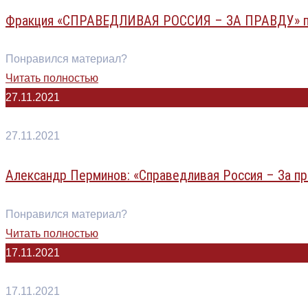
Фракция «СПРАВЕДЛИВАЯ РОССИЯ – ЗА ПРАВДУ» про
Понравился материал?
Читать полностью
27.11.2021
27.11.2021
Александр Перминов: «Справедливая Россия – За п
Понравился материал?
Читать полностью
17.11.2021
17.11.2021