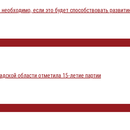
 необходимо, если это будет способствовать развити
ской области отметила 15-летие партии