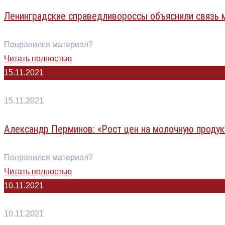
Ленинградские справедливороссы объяснили связь
Понравился материал?
Читать полностью
15.11.2021
15.11.2021
Александр Перминов: «Рост цен на молочную продук
Понравился материал?
Читать полностью
10.11.2021
10.11.2021