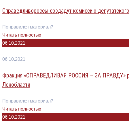
Справедливороссы создадут комиссию депутатского
Понравился материал?
Читать полностью
06.10.2021
06.10.2021
Фракция «СПРАВЕДЛИВАЯ РОССИЯ – ЗА ПРАВДУ» рас
Ленобласти
Понравился материал?
Читать полностью
06.10.2021