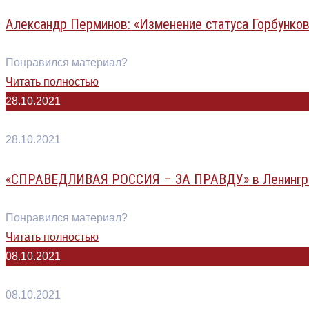
Александр Перминов: «Изменение статуса Горбунков
Понравился материал?
Читать полностью
28.10.2021
28.10.2021
«СПРАВЕДЛИВАЯ РОССИЯ – ЗА ПРАВДУ» в Ленинград
Понравился материал?
Читать полностью
08.10.2021
08.10.2021