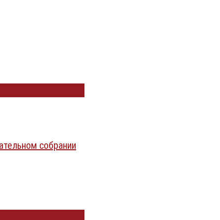
ательном собрании