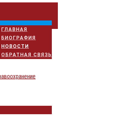
ГЛАВНАЯ
БИОГРАФИЯ
НОВОСТИ
ОБРАТНАЯ СВЯЗЬ
равоохранение