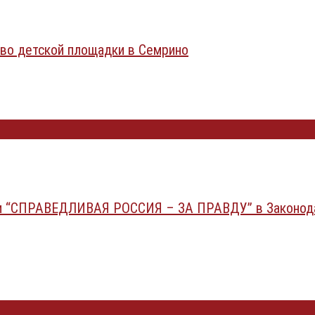
во детской площадки в Семрино
ии “СПРАВЕДЛИВАЯ РОССИЯ – ЗА ПРАВДУ” в Законод