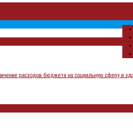
личение расходов бюджета на социальную сферу и зд