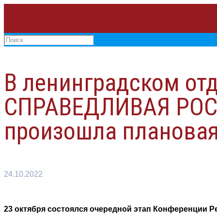
В ленинградском от
СПРАВЕДЛИВАЯ РОС
произошла плановая
24.10.2022
23 октября состоялся очередной этап Конференции 