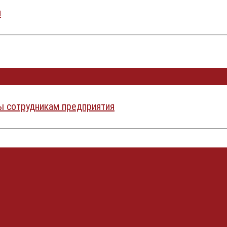
и
ы сотрудникам предприятия