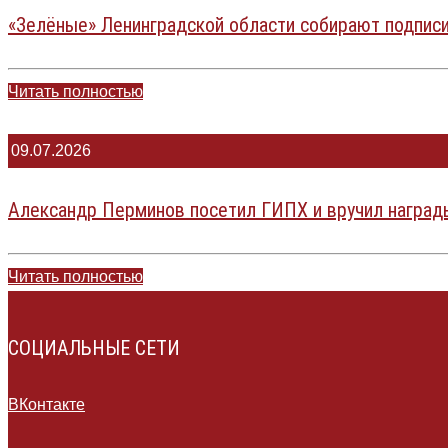
«Зелёные» Ленинградской области собирают подпис
Читать полностью
09.07.2026
Александр Перминов посетил ГИПХ и вручил наград
Читать полностью
СОЦИАЛЬНЫЕ СЕТИ
ВКонтакте