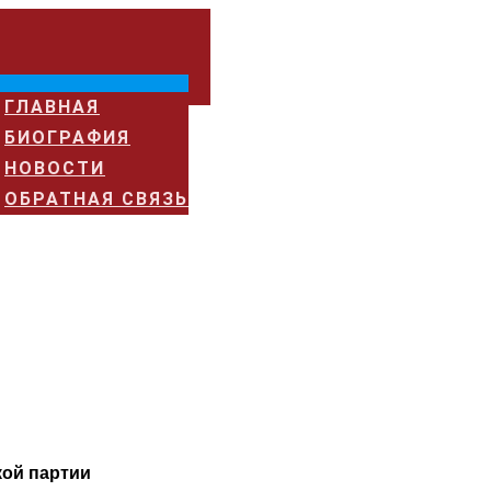
ГЛАВНАЯ
БИОГРАФИЯ
НОВОСТИ
ОБРАТНАЯ СВЯЗЬ
кой партии