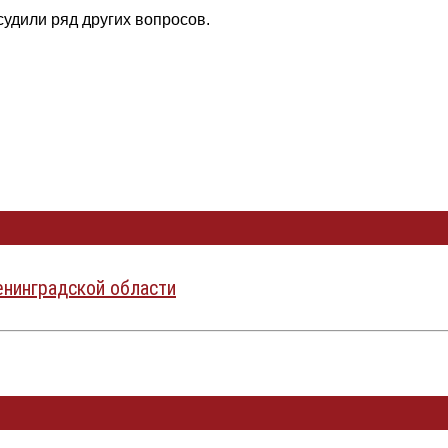
удили ряд других вопросов.
нинградской области