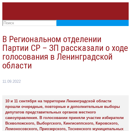
В Региональном отделении
Партии СР – ЗП рассказали о ходе
голосования в Ленинградской
области
11.09.2022
10 и 11 сентября на территории Ленинградской области
прошли очередные, повторные и дополнительные выборы
депутатов представительных органов местного
самоуправления. В голосовании приняли участие избиратели
Всеволожского, Выборгского, Кингисеппского, Кировского,
Ломоносовского, Приозерского, Тосненского муниципальных