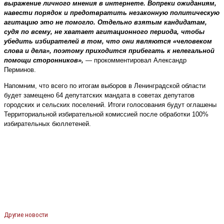
выражение личного мнения в интернете. Вопреки ожиданиям,
навести порядок и предотвратить незаконную политическую
агитацию это не помогло. Отдельно взятым кандидатам,
судя по всему, не хватает агитационного периода, чтобы
убедить избирателей в том, что они являются «человеком
слова и дела», поэтому приходится прибегать к нелегальной
помощи сторонников»,
— прокомментировал Александр
Перминов.
Напомним, что всего по итогам выборов в Ленинградской области
будет замещено 64 депутатских мандата в советах депутатов
городских и сельских поселений. Итоги голосования будут оглашены
Территориальной избирательной комиссией после обработки 100%
избирательных бюллетеней.
Другие новости