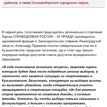
районов, а также Сосновоборского городского округа.
В первый день голосования председатель регионального отделения
Партии СПРАВЕДЛИВАЯ РОССИЯ – ЗА ПРАВДУ, руководитель
одноименной фракции в Законодательном собрании Ленинградской
области, Александр Перминов посетил избирательные участки в
Кузьмоловском городском поселении, где в этом году прошли
очередные выборы депутатов совета депутатов муниципального
образования.
«В ходе голосования возникали эксцессы, правовая оценка
которым будет дана после подведения итогов выборов, в
частности это касается ситуации со спортсменами в
Кузьмоловском. Безусловно, конкуренция на выборах высока,
но вызывает удивление, когда избирательные участки
превращаются в спортивную площадку, где для решения
споров применяются не словесные доводы, а силовые
методы. Хотелось бы чтобы выборы меньше связывали с
физкультурой, а больше с сильными программами,