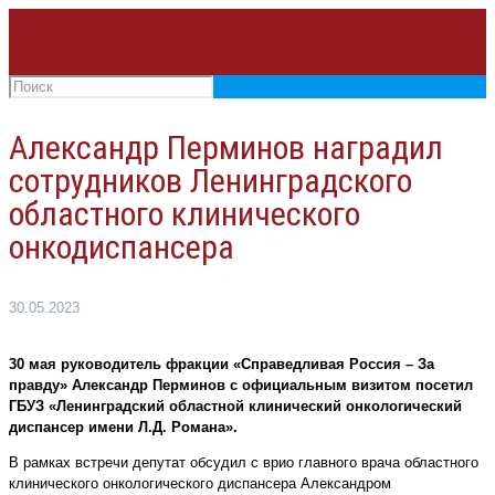
Александр Перминов наградил
сотрудников Ленинградского
областного клинического
онкодиспансера
30.05.2023
30 мая руководитель фракции «Справедливая Россия – За
правду» Александр Перминов с официальным визитом посетил
ГБУЗ «Ленинградский областной клинический онкологический
диспансер имени Л.Д. Романа».
В рамках встречи депутат обсудил с врио главного врача областного
клинического онкологического диспансера Александром