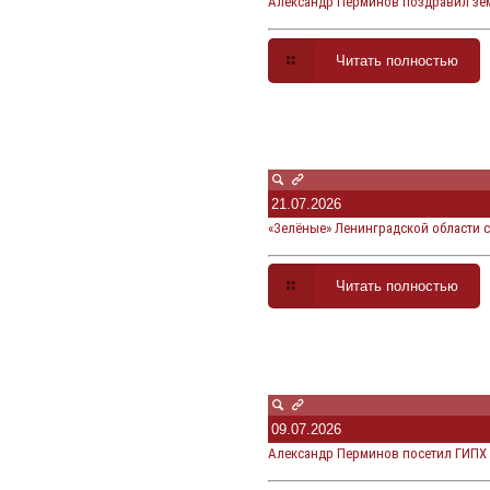
Александр Перминов поздравил зем
Читать полностью
21.07.2026
«Зелёные» Ленинградской области 
Читать полностью
09.07.2026
Александр Перминов посетил ГИПХ 