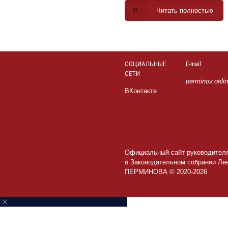
Читать полностью
СОЦИАЛЬНЫЕ
E-mail
СЕТИ
perminov.onli
ВКонтакте
Официальный сайт руководител
в Законодательном собрании Ле
ПЕРМИНОВА © 2020-2026