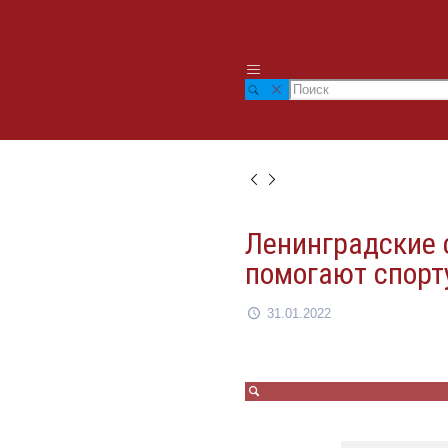
Ленинградские
помогают спорт
31.01.2022