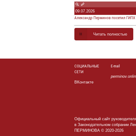
09.07.2026
Александр Перминов посетил ГИПХ 
Читать полностью
СОЦИАЛЬНЫЕ
E-mail
СЕТИ
perminov.onli
ВКонтакте
Официальный сайт руководител
в Законодательном собрании Ле
ПЕРМИНОВА © 2020-2026