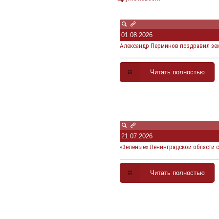
01.08.2026
Александр Перминов поздравил зем
Читать полностью
21.07.2026
«Зелёные» Ленинградской области 
Читать полностью