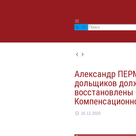
Александр ПЕР
дольщиков дол
восстановлены 
Компенсационн
16.12.2020