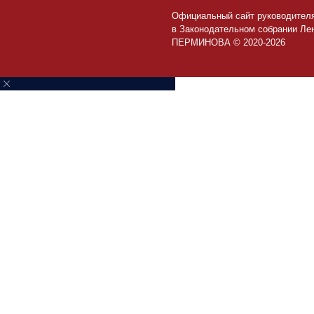
Официальный сайт руководител
в Законодательном собрании Ле
ПЕРМИНОВА © 2020-2026