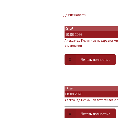
Другие новости
10.08.2026
Александр Перминов поздравил жит
управления
Читать полностью
08.08.2026
Александр Перминов встретился с
Читать полностью