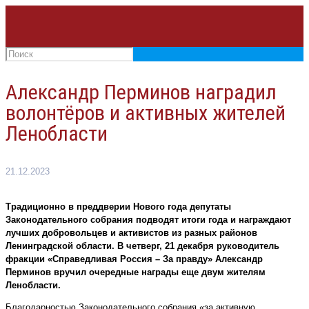
Александр Перминов наградил
волонтёров и активных жителей
Ленобласти
21.12.2023
Традиционно в преддверии Нового года депутаты
Законодательного собрания подводят итоги года и награждают
лучших добровольцев и активистов из разных районов
Ленинградской области. В четверг, 21 декабря руководитель
фракции «Справедливая Россия – За правду» Александр
Перминов вручил очередные награды еще двум жителям
Ленобласти.
Благодарностью Законодательного собрания «за активную