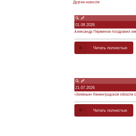
Другие новости
01.08.2026
Александр Перминов поздравил зем
Читать полностью
21.07.2026
«Зелёные» Ленинградской области 
Читать полностью