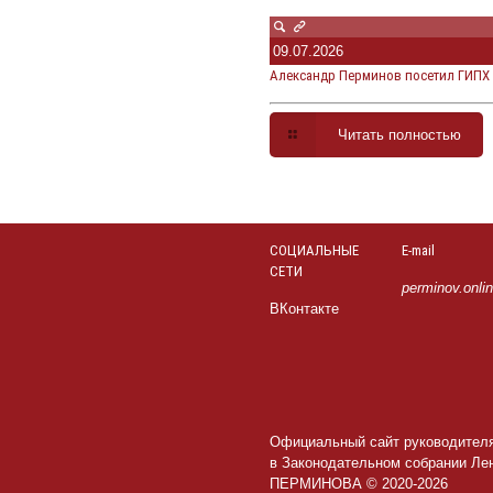
09.07.2026
Александр Перминов посетил ГИПХ 
Читать полностью
СОЦИАЛЬНЫЕ
E-mail
СЕТИ
perminov.onli
ВКонтакте
Официальный сайт руководител
в Законодательном собрании Ле
ПЕРМИНОВА © 2020-2026