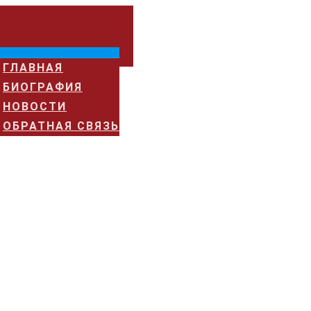
ГЛАВНАЯ
БИОГРАФИЯ
НОВОСТИ
ОБРАТНАЯ СВЯЗЬ