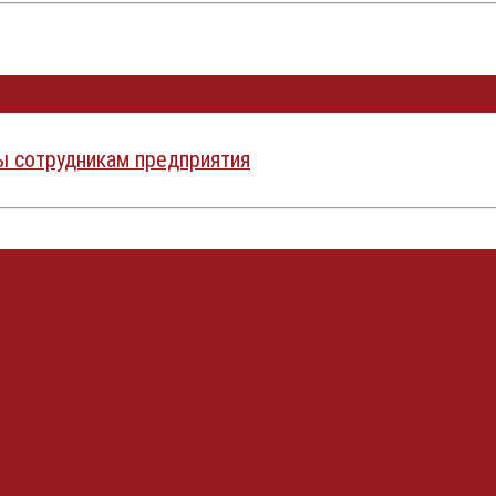
ы сотрудникам предприятия